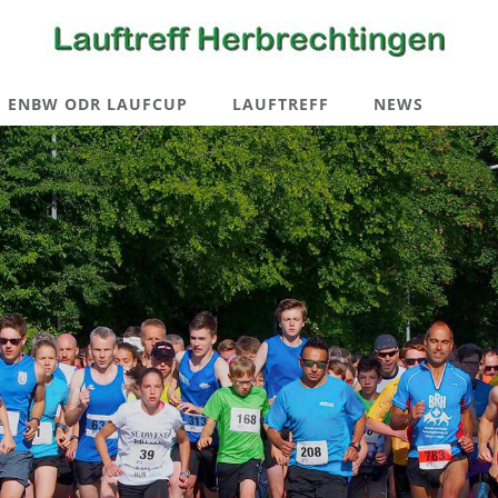
ENBW ODR LAUFCUP
LAUFTREFF
NEWS