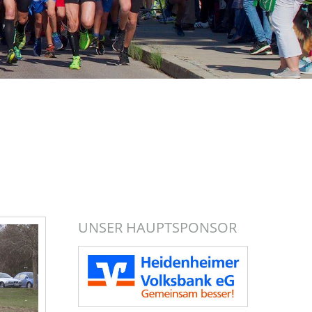
UNSER HAUPTSPONSOR