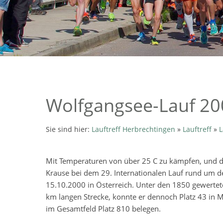
Wolfgangsee-Lauf 20
Sie sind hier:
Lauftreff Herbrechtingen
»
Lauftreff
»
L
Mit Temperaturen von über 25 C zu kämpfen, und d
Krause bei dem 29. Internationalen Lauf rund um 
15.10.2000 in Österreich. Unter den 1850 gewertet
km langen Strecke, konnte er dennoch Platz 43 in 
im Gesamtfeld Platz 810 belegen.