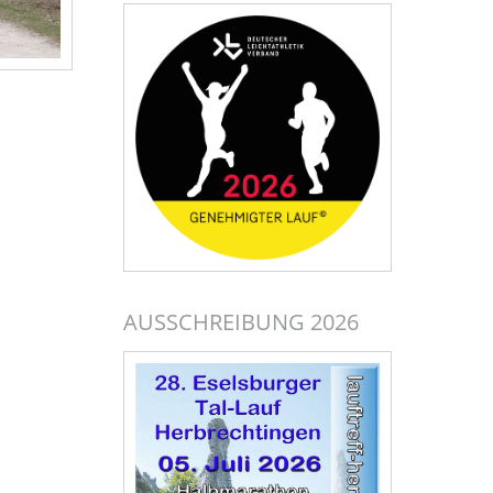
AUSSCHREIBUNG 2026