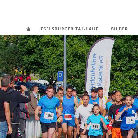
ESELSBURGER TAL-LAUF
BILDER