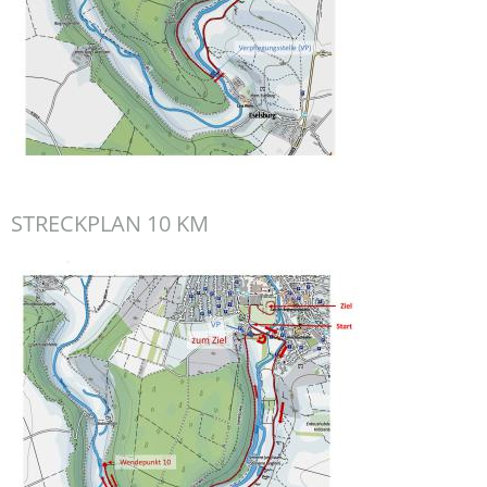
STRECKPLAN 10 KM