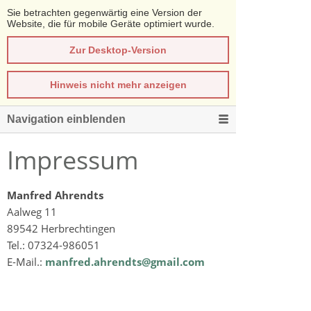
Sie betrachten gegenwärtig eine Version der
Website, die für mobile Geräte optimiert wurde.
Zur Desktop-Version
Hinweis nicht mehr anzeigen
Navigation einblenden
Impressum
Manfred Ahrendts
Aalweg 11
89542 Herbrechtingen
Tel.: 07324-986051
E-Mail.:
manfred.ahrendts@gmail.com