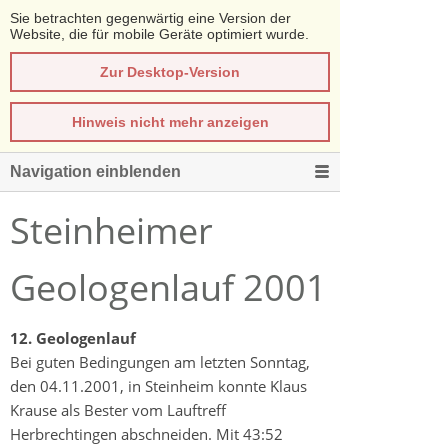
Sie betrachten gegenwärtig eine Version der
Website, die für mobile Geräte optimiert wurde.
Zur Desktop-Version
Hinweis nicht mehr anzeigen
Navigation einblenden
Steinheimer
Geologenlauf 2001
12. Geologenlauf
Bei guten Bedingungen am letzten Sonntag,
den 04.11.2001, in Steinheim konnte Klaus
Krause als Bester vom Lauftreff
Herbrechtingen abschneiden. Mit 43:52