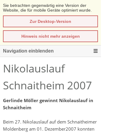
Sie betrachten gegenwärtig eine Version der
Website, die für mobile Geräte optimiert wurde.
Zur Desktop-Version
Hinweis nicht mehr anzeigen
Navigation einblenden
Nikolauslauf
Schnaitheim 2007
Gerlinde Möller gewinnt Nikolauslauf in
Schnaitheim
Beim 27. Nikolauslauf auf dem Schnaitheimer
Moldenberg am 01. Dezember2007 konnten