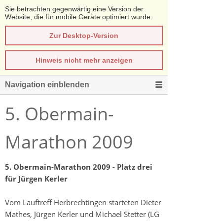
Sie betrachten gegenwärtig eine Version der
Website, die für mobile Geräte optimiert wurde.
Zur Desktop-Version
Hinweis nicht mehr anzeigen
Navigation einblenden
5. Obermain-
Marathon 2009
5. Obermain-Marathon 2009 - Platz drei
für Jürgen Kerler
Vom Lauftreff Herbrechtingen starteten Dieter
Mathes, Jürgen Kerler und Michael Stetter (LG